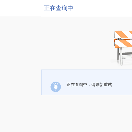
正在查询中
正在查询中，请刷新重试