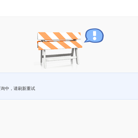
查询中，请刷新重试