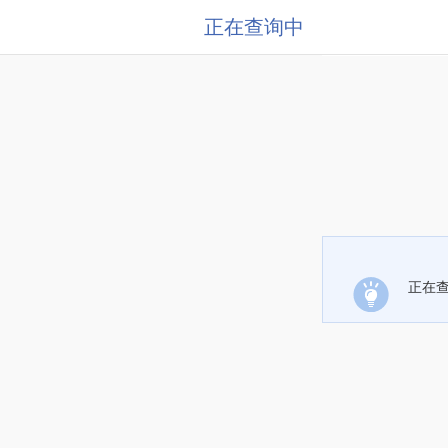
正在查询中
正在