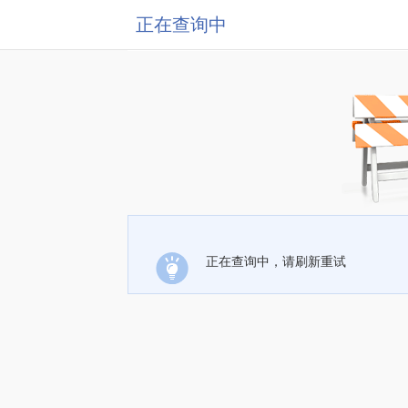
正在查询中
正在查询中，请刷新重试