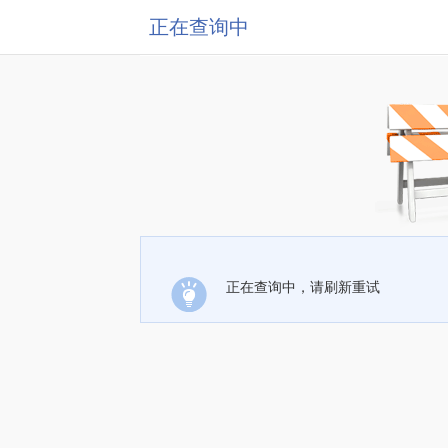
正在查询中
正在查询中，请刷新重试