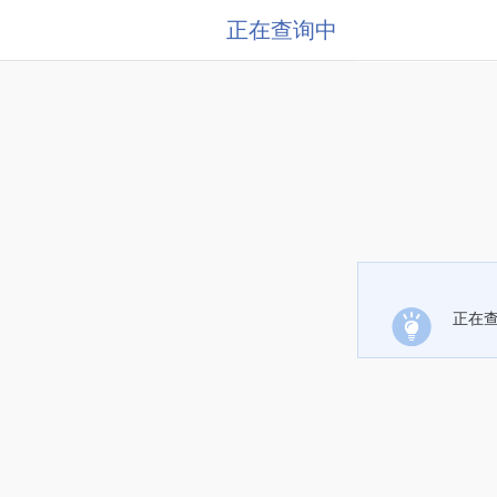
正在查询中
正在