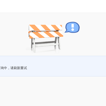
查询中，请刷新重试