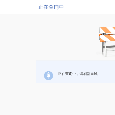
正在查询中
正在查询中，请刷新重试