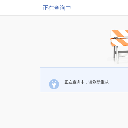
正在查询中
正在查询中，请刷新重试