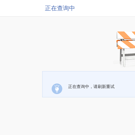
正在查询中
正在查询中，请刷新重试