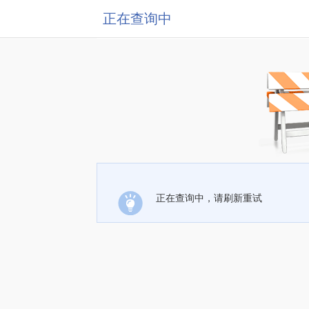
正在查询中
正在查询中，请刷新重试