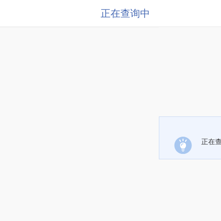
正在查询中
正在