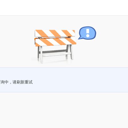
查询中，请刷新重试